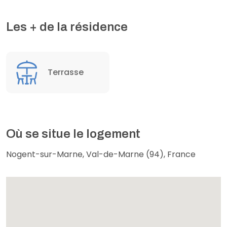
Les + de la résidence
Terrasse
Où se situe le logement
Nogent-sur-Marne, Val-de-Marne (94), France