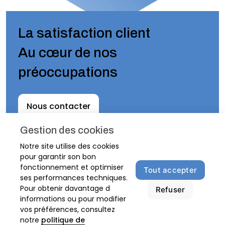
La satisfaction client
Au cœur de nos
préoccupations
Nous contacter
Gestion des cookies
Notre site utilise des cookies
Accueil
pour garantir son bon
fonctionnement et optimiser
Contact
Tout accepter
ses performances techniques.
Mentions légales
Pour obtenir davantage d
Refuser
informations ou pour modifier
Politique de confidentialité
vos préférences, consultez
notre
politique de