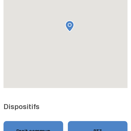
Dispositifs