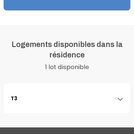
Logements disponibles dans la
résidence
1 lot disponible
T3