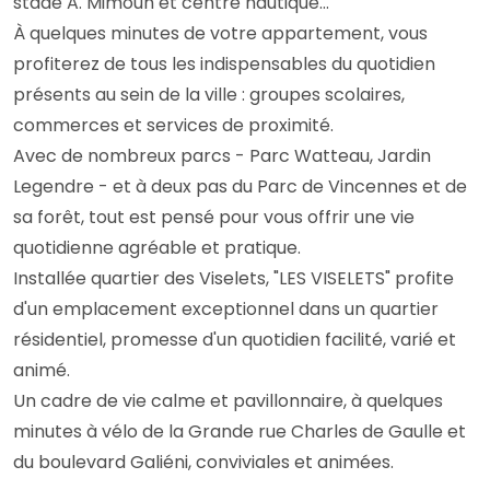
stade A. Mimoun et centre nautique...
À quelques minutes de votre appartement, vous
profiterez de tous les indispensables du quotidien
présents au sein de la ville : groupes scolaires,
commerces et services de proximité.
Avec de nombreux parcs - Parc Watteau, Jardin
Legendre - et à deux pas du Parc de Vincennes et de
sa forêt, tout est pensé pour vous offrir une vie
quotidienne agréable et pratique.
Installée quartier des Viselets, "LES VISELETS" profite
d'un emplacement exceptionnel dans un quartier
résidentiel, promesse d'un quotidien facilité, varié et
animé.
Un cadre de vie calme et pavillonnaire, à quelques
minutes à vélo de la Grande rue Charles de Gaulle et
du boulevard Galiéni, conviviales et animées.