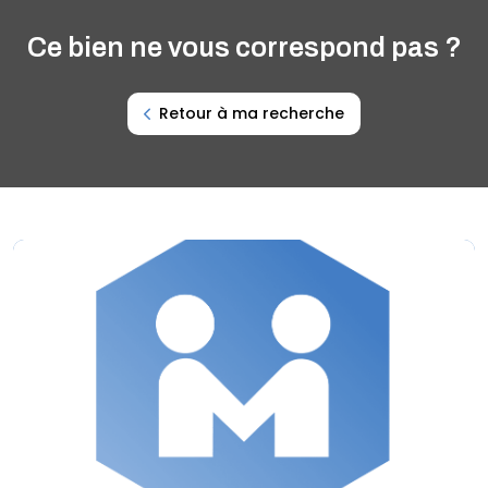
Ce bien ne vous correspond pas ?
Retour à ma recherche