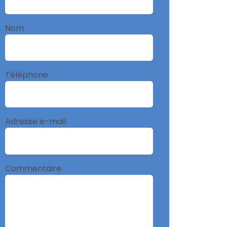
Nom
Téléphone
Adresse e-mail
Commentaire