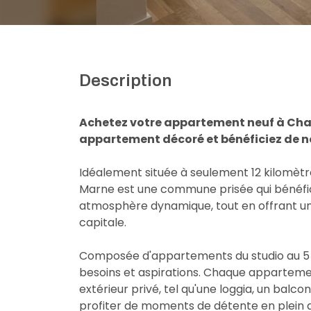
Description
Achetez votre appartement neuf à Cha
appartement décoré et bénéficiez de no
Idéalement située à seulement 12 kilomètr
Marne est une commune prisée qui bénéfici
atmosphère dynamique, tout en offrant une 
capitale.
Composée d'appartements du studio au 5 p
besoins et aspirations. Chaque apparteme
extérieur privé, tel qu'une loggia, un balc
profiter de moments de détente en plein ai