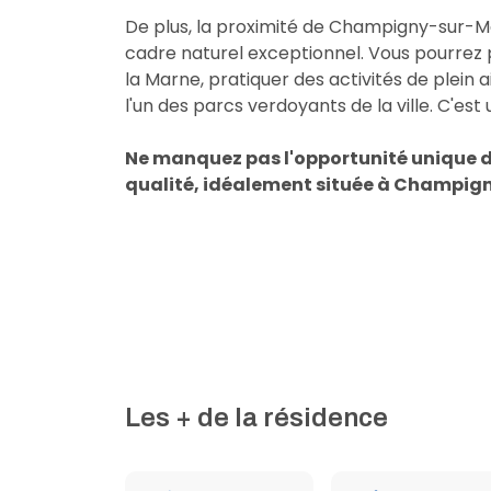
De plus, la proximité de Champigny-sur-Ma
cadre naturel exceptionnel. Vous pourrez p
la Marne, pratiquer des activités de plein
l'un des parcs verdoyants de la ville. C'est 
Ne manquez pas l'opportunité unique d
qualité, idéalement située à Champig
Les + de la résidence