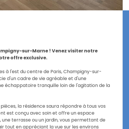
mpigny-sur-Marne ! Venez visiter notre
tre offre exclusive.
es à l'est du centre de Paris, Champigny-sur-
e d'un cadre de vie agréable et d'une
échappatoire tranquille loin de l'agitation de la
ièces, la résidence saura répondre à tous vos
nt est conçu avec soin et offre un espace
on, une terrasse ou un jardin, vous permettant de
r tout en appréciant la vue sur les environs